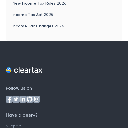
New Income Tax Rules 2026
Income Tax Act 2025
Income Tax Changes 2026
Follow us on
Have a query?
Support